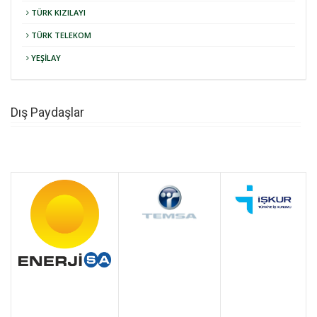
TÜRK KIZILAYI
TÜRK TELEKOM
YEŞİLAY
Dış Paydaşlar