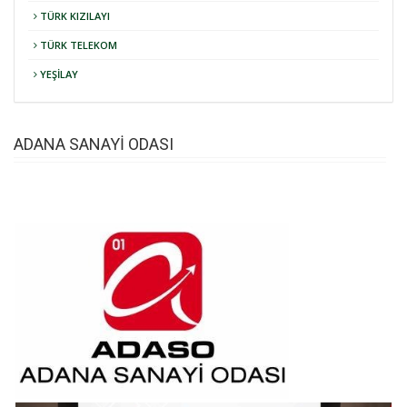
TÜRK KIZILAYI
TÜRK TELEKOM
YEŞİLAY
ADANA SANAYİ ODASI