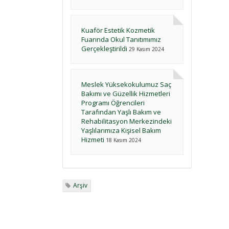
Kuaför Estetik Kozmetik
Fuarında Okul Tanıtımımız
Gerçekleştirildi
29 Kasım 2024
Meslek Yüksekokulumuz Saç
Bakımı ve Güzellik Hizmetleri
Programı Öğrencileri
Tarafından Yaşlı Bakım ve
Rehabilitasyon Merkezindeki
Yaşlılarımıza Kişisel Bakım
Hizmeti
18 Kasım 2024
Arşiv