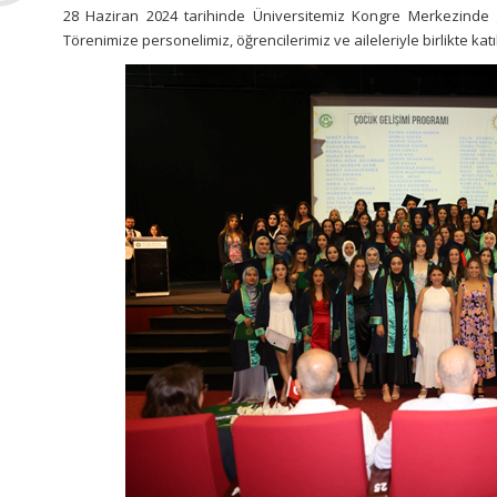
28 Haziran 2024 tarihinde Üniversitemiz Kongre Merkezinde g
Törenimize personelimiz, öğrencilerimiz ve aileleriyle birlikte katı