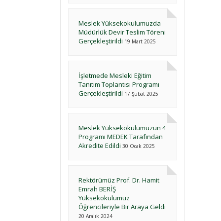
Meslek Yüksekokulumuzda
Müdürlük Devir Teslim Töreni
Gerçekleştirildi
19 Mart 2025
İşletmede Mesleki Eğitim
Tanıtım Toplantısı Programı
Gerçekleştirildi
17 Şubat 2025
Meslek Yüksekokulumuzun 4
Programı MEDEK Tarafından
Akredite Edildi
30 Ocak 2025
Rektörümüz Prof. Dr. Hamit
Emrah BERİŞ
Yüksekokulumuz
Öğrencileriyle Bir Araya Geldi
20 Aralık 2024