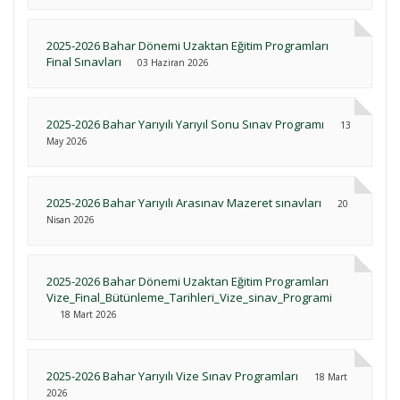
2025-2026 Bahar Dönemi Uzaktan Eğitim Programları
Final Sınavları
03 Haziran 2026
2025-2026 Bahar Yarıyılı Yarıyıl Sonu Sınav Programı
13
May 2026
2025-2026 Bahar Yarıyılı Arasınav Mazeret sınavları
20
Nisan 2026
2025-2026 Bahar Dönemi Uzaktan Eğitim Programları
Vize_Final_Bütünleme_Tarihleri_Vize_sinav_Programi
18 Mart 2026
2025-2026 Bahar Yarıyılı Vize Sınav Programları
18 Mart
2026