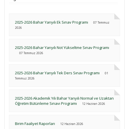
2025-2026 Bahar Yarıyılı Ek Sınav Programı
07 Temmuz
2026
2025-2026 Bahar Yarıyılı Not Yükseltme Sınav Programı
07 Temmuz 2026
2025-2026 Bahar Yarıyılı Tek Ders Sınav Programı
01
Temmuz 2026
2025-2026 Akademik Yılı Bahar Yarıyılı Normal ve Uzaktan
Öğretim Bütünleme Sınavı Programı
12 Haziran 2026
Birim Faaliyet Raporları
12 Haziran 2026