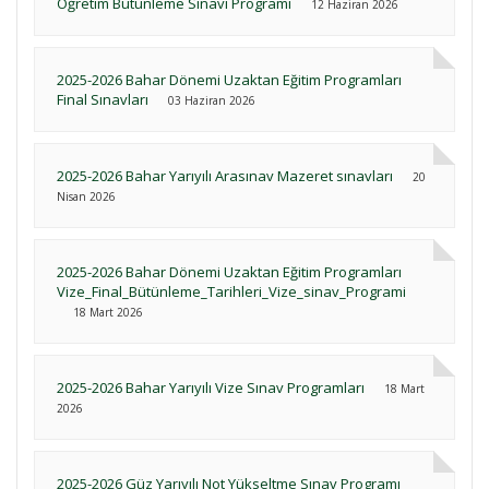
Öğretim Bütünleme Sınavı Programı
12 Haziran 2026
2025-2026 Bahar Dönemi Uzaktan Eğitim Programları
Final Sınavları
03 Haziran 2026
2025-2026 Bahar Yarıyılı Arasınav Mazeret sınavları
20
Nisan 2026
2025-2026 Bahar Dönemi Uzaktan Eğitim Programları
Vize_Final_Bütünleme_Tarihleri_Vize_sinav_Programi
18 Mart 2026
2025-2026 Bahar Yarıyılı Vize Sınav Programları
18 Mart
2026
2025-2026 Güz Yarıyılı Not Yükseltme Sınav Programı