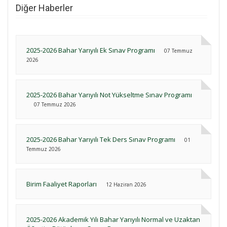
Diğer Haberler
2025-2026 Bahar Yarıyılı Ek Sınav Programı
07 Temmuz
2026
2025-2026 Bahar Yarıyılı Not Yükseltme Sınav Programı
07 Temmuz 2026
2025-2026 Bahar Yarıyılı Tek Ders Sınav Programı
01
Temmuz 2026
Birim Faaliyet Raporları
12 Haziran 2026
2025-2026 Akademik Yılı Bahar Yarıyılı Normal ve Uzaktan