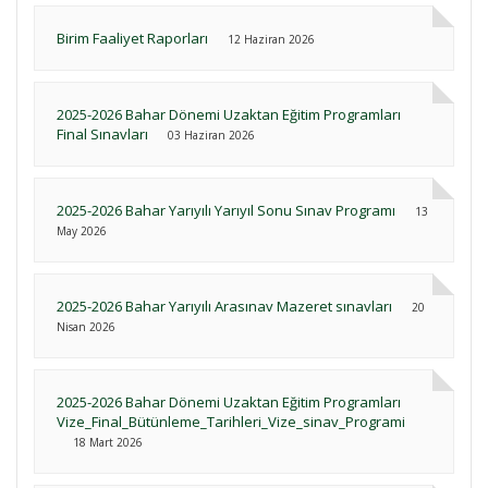
Birim Faaliyet Raporları
12 Haziran 2026
2025-2026 Bahar Dönemi Uzaktan Eğitim Programları
Final Sınavları
03 Haziran 2026
2025-2026 Bahar Yarıyılı Yarıyıl Sonu Sınav Programı
13
May 2026
2025-2026 Bahar Yarıyılı Arasınav Mazeret sınavları
20
Nisan 2026
2025-2026 Bahar Dönemi Uzaktan Eğitim Programları
Vize_Final_Bütünleme_Tarihleri_Vize_sinav_Programi
18 Mart 2026