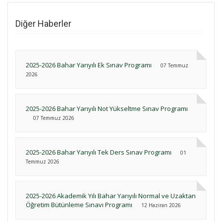
Diğer Haberler
2025-2026 Bahar Yarıyılı Ek Sınav Programı
07 Temmuz
2026
2025-2026 Bahar Yarıyılı Not Yükseltme Sınav Programı
07 Temmuz 2026
2025-2026 Bahar Yarıyılı Tek Ders Sınav Programı
01
Temmuz 2026
2025-2026 Akademik Yılı Bahar Yarıyılı Normal ve Uzaktan
Öğretim Bütünleme Sınavı Programı
12 Haziran 2026