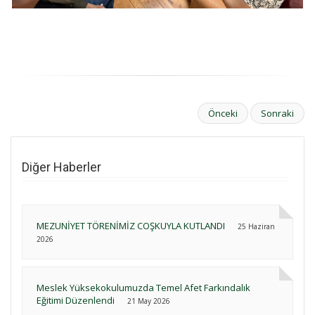
Önceki
Sonraki
Diğer Haberler
MEZUNİYET TÖRENİMİZ COŞKUYLA KUTLANDI
25 Haziran
2026
Meslek Yüksekokulumuzda Temel Afet Farkındalık
Eğitimi Düzenlendi
21 May 2026