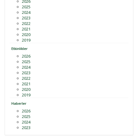
2026
2025
2024
2023
2022
2021
2020
2019
Etkinlikler
2026
2025
2024
2023
2022
2021
2020
2019
Haberler
2026
2025
2024
2023