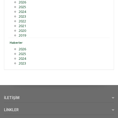
2026
2025
2024
2023
2022
2021
2020
2019
Haberler
2026
2025
2024
2023
İLETİŞİM
LİNKLER