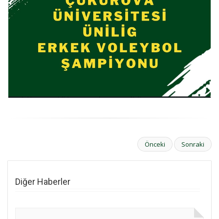
Önceki
Sonraki
Diğer Haberler