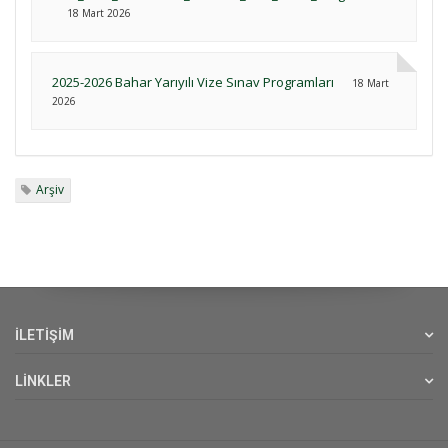
18 Mart 2026
2025-2026 Bahar Yarıyılı Vize Sınav Programları
18 Mart
2026
Arşiv
İLETİŞİM
LİNKLER