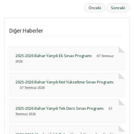
Önceki
Sonraki
Diğer Haberler
2025-2026 Bahar Yarıyılı Ek Sınav Programı
07 Temmuz
2026
2025-2026 Bahar Yarıyılı Not Yükseltme Sınav Programı
07 Temmuz 2026
2025-2026 Bahar Yarıyılı Tek Ders Sınav Programı
01
Temmuz 2026