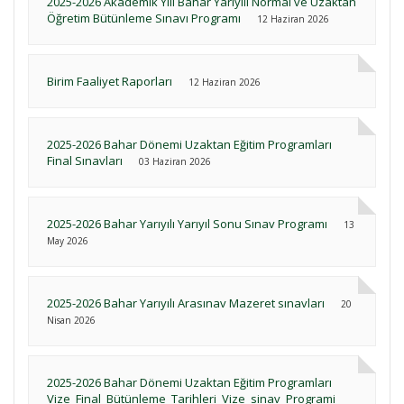
2025-2026 Akademik Yılı Bahar Yarıyılı Normal ve Uzaktan
Öğretim Bütünleme Sınavı Programı
12 Haziran 2026
Birim Faaliyet Raporları
12 Haziran 2026
2025-2026 Bahar Dönemi Uzaktan Eğitim Programları
Final Sınavları
03 Haziran 2026
2025-2026 Bahar Yarıyılı Yarıyıl Sonu Sınav Programı
13
May 2026
2025-2026 Bahar Yarıyılı Arasınav Mazeret sınavları
20
Nisan 2026
2025-2026 Bahar Dönemi Uzaktan Eğitim Programları
Vize_Final_Bütünleme_Tarihleri_Vize_sinav_Programi